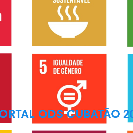
ORTAL ODS CUBATÃO 2