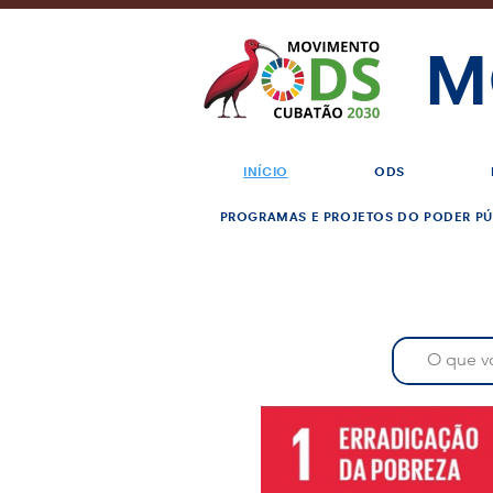
M
INÍCIO
ODS
PROGRAMAS E PROJETOS DO PODER PÚ