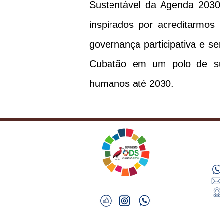
Sustentável da Agenda 2030
inspirados por acreditarmos
governança participativa e 
Cubatão em um polo de suste
humanos até 2030.