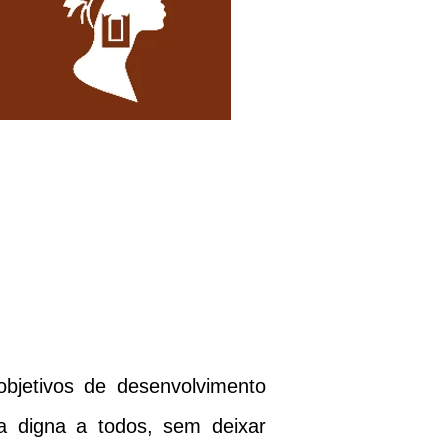
etivos de desenvolvimento
a digna a todos, sem deixar