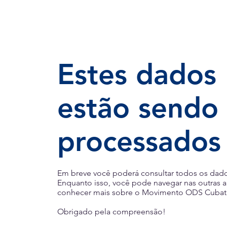
Estes dados
estão sendo
processados
Em breve você poderá consultar todos os dado
Enquanto isso, você pode navegar nas outras a
conhecer mais sobre o Movimento ODS Cubat
Obrigado pela compreensão!