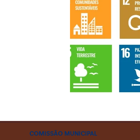
COMISSÃO MUNICIPAL