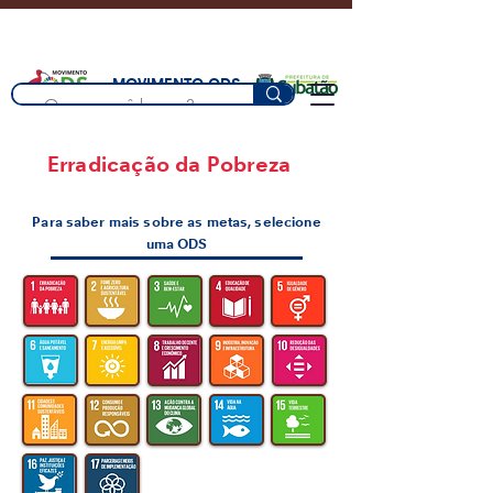
MOVIMENTO ODS
Erradicação da Pobreza
Para saber mais sobre as metas, selecione
uma ODS