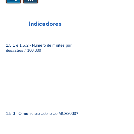
Indicadores
1.5.1 e 1.5.2 - Número de mortes por
desastres / 100.000
1.5.3 - O município aderie ao MCR2030?